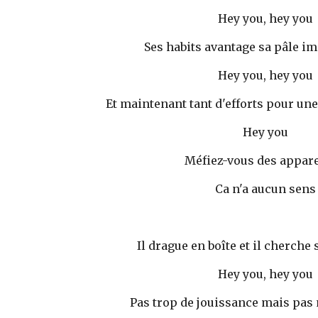
Hey you, hey you 
Ses habits avantage sa pâle i
Hey you, hey you 
Et maintenant tant d'efforts pour une
Hey you 
Méfiez-vous des appar
Ca n'a aucun sens
Il drague en boîte et il cherche
Hey you, hey you 
Pas trop de jouissance mais pas 