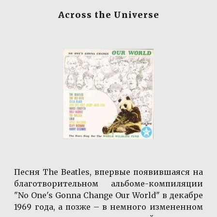
Across the Universe
Песня The Beatles, впервые появившаяся на
благотворительном альбоме-компиляции
"No One's Gonna Change Our World" в декабре
1969 года, а позже – в немного измененном