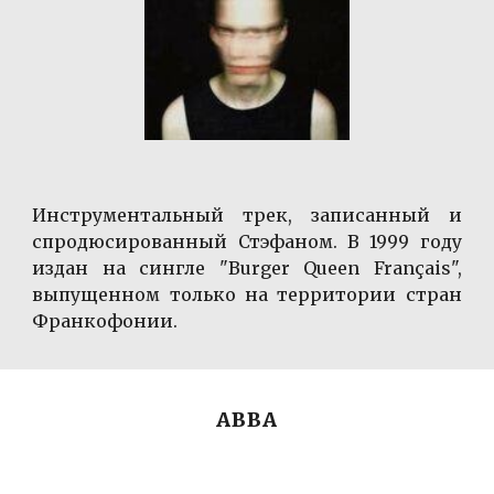
Инструментальный трек, записанный и
спродюсированный Стэфаном. В 1999 году
издан на сингле "Burger Queen Français",
выпущенном только на территории стран
Франкофонии.
ABBA