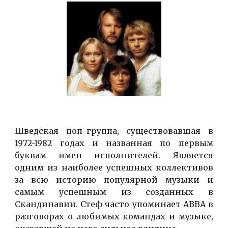
Шведская поп-группа, существовавшая в
1972-1982 годах и названная по первым
буквам имен исполнителей. Является
одним из наиболее успешных коллективов
за всю историю популярной музыки и
самым успешным из созданных в
Скандинавии. Стеф часто упоминает АВВА в
разговорах о любимых командах и музыке,