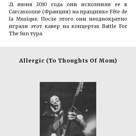
21 июня 2010 года они исполнили ее в
Carcassonne (Франция) на празднике Fête de
la Musique. После этого они неоднократно
играли этот кавер на концертах Battle For
The Sun тура.
Allergic (To Thoughts Of Mom)