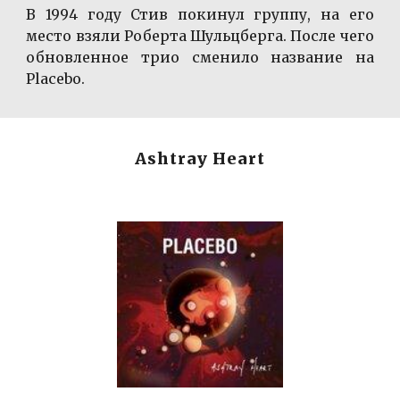
В 1994 году Стив покинул группу, на его
место взяли Роберта Шульцберга. После чего
обновленное трио сменило название на
Placebo.
Ashtray Heart