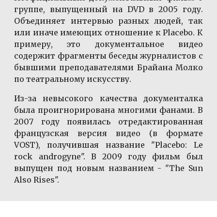
группе, выпущенный на DVD в 2005 году.
Объединяет интервью разных людей, так
или иначе имеющих отношение к Placebo. К
примеру, это документальное видео
содержит фрагменты беседы журналистов с
бывшими преподавателями Брайана Молко
по театральному искусству.
Из-за невысокого качества документалка
была проигнорирована многими фанами. В
2007 году появилась отредактированная
французская версия видео (в формате
VOST), получившая название "Placebo: Le
rock androgyne". В 2009 году фильм был
выпущен под новым названием - "The Sun
Also Rises".