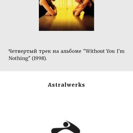
Четвертый трек на альбоме "Without You I'm
Nothing" (1998).
Astralwerks