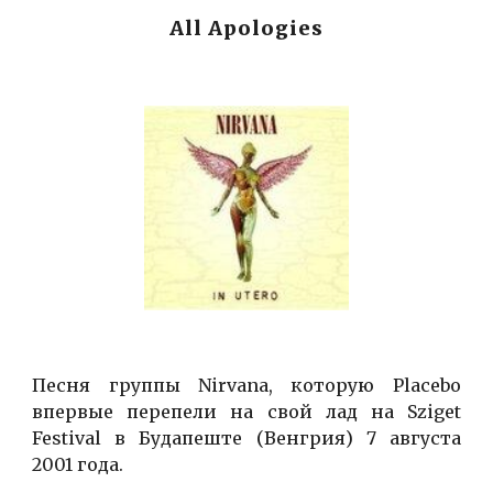
All Apologies
Песня группы Nirvana, которую Placebo
впервые перепели на свой лад на Sziget
Festival в Будапеште (Венгрия) 7 августа
2001 года.