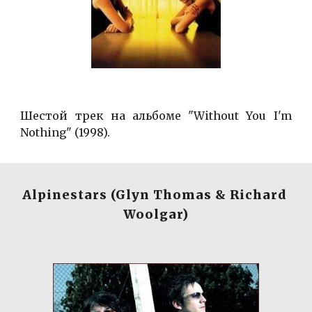
Шестой трек на альбоме "Without You I'm
Nothing" (1998).
Alpinestars (Glyn Thomas & Richard 
Woolgar)