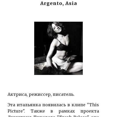
Argento, Asia
Актриса, режиссер, писатель.
Эта итальянка появилась в клипе "This
Picture". Также в рамках проекта