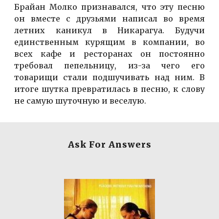
Брайан Молко признавался, что эту песню
он вместе с друзьями написал во время
летних каникул в Никарагуа. Будучи
единственным курящим в компании, во
всех кафе и ресторанах он постоянно
требовал пепельницу, из-за чего его
товарищи стали подшучивать над ним. В
итоге шутка превратилась в песню, к слову
не самую шуточную и веселую.
Ask For Answers