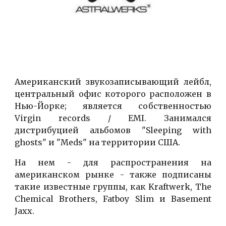
Американский звукозаписывающий лейбл,
центральный офис которого расположен в
Нью-Йорке; является собственностью
Virgin records / EMI. Занимался
дистрибуцией альбомов "Sleeping with
ghosts" и "Meds" на территории США.
На нем - для распространения на
американском рынке - также подписаны
такие известные группы, как Kraftwerk, The
Сhemical Вrothers, Fatboy Slim и Basement
Jaxx.